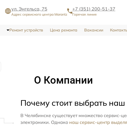
ул. Энгельса, 75
+7 (351) 200-51-37
Адрес сервисного центра Marantz
Горячая линия
Ремонт устройств
Цена ремонта
Вакансии
Контакт
О Компании
Почему стоит выбрать наш
В Челябинске существует множество сервис-це
электроники. Однако
наш сервис-центр выдел