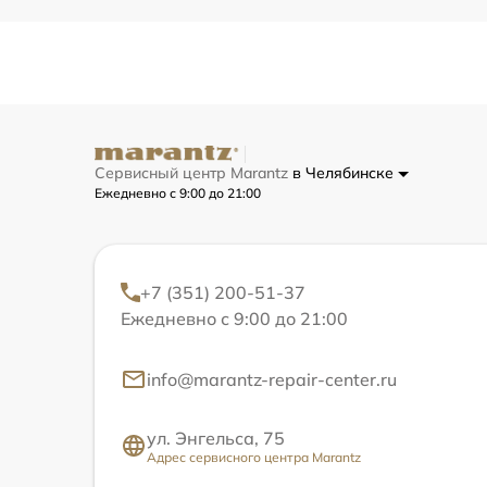
Сервисный центр Marantz
в Челябинске
Ежедневно с 9:00 до 21:00
+7 (351) 200-51-37
Ежедневно с 9:00 до 21:00
info@marantz-repair-center.ru
ул. Энгельса, 75
Адрес сервисного центра Marantz