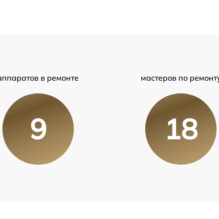
аппаратов в ремонте
мастеров по ремонт
9
18