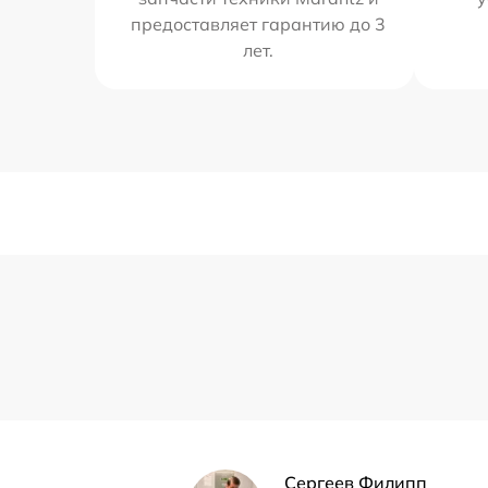
предоставляет гарантию до 3
лет.
Сергеев Филипп