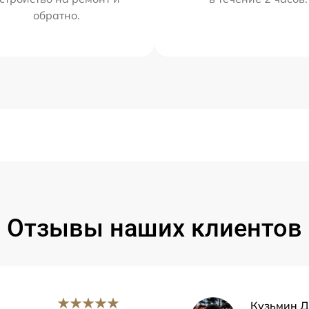
обратно.
Отзывы наших клиентов
Кузьмин 