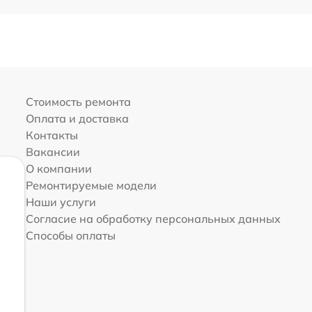
Стоимость ремонта
Оплата и доставка
Контакты
Вакансии
О компании
Ремонтируемые модели
Наши услуги
Согласие на обработку персональных данных
Способы оплаты