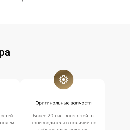
ра
Оригинальные запчасти
остей
Более 20 тыс. запчастей от
раняем
производителя в наличии на
собственных складах.