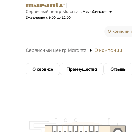
Сервисный центр Marantz
в Челябинске
Ежедневно с 9:00 до 21:00
О компании
Сервисный центр Marantz
О компании
О сервисе
Преимущества
Отзывы